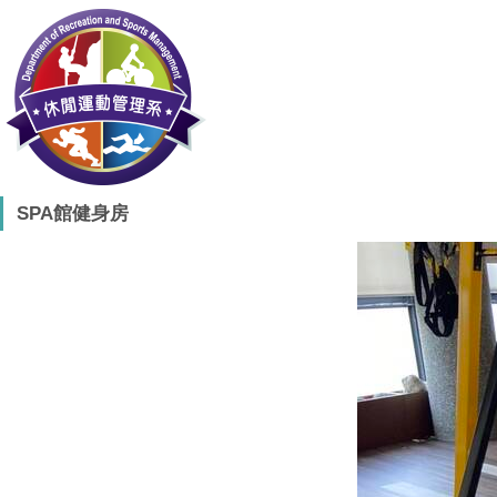
SPA館健身房