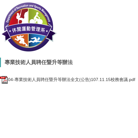
專業技術人員聘任暨升等辦法
04-專業技術人員聘任暨升等辦法全文(公告)107.11.15校務會議.pdf