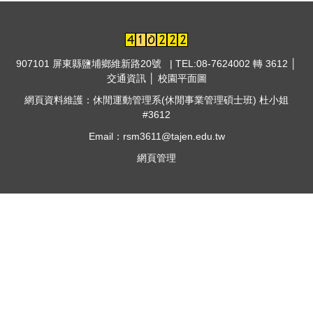
907101 屏東縣鹽埔鄉維新路20號 | TEL:08-7624002 轉 3612 │
交通資訊
│
校園平面圖
網頁資料維護：休閒運動管理系(休閒事業管理碩士班) 杜小姐
#3612
Email：rsm3611@tajen.edu.tw
網頁管理