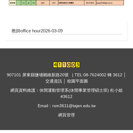
教師office hour
2026-03-09
907101 屏東縣鹽埔鄉維新路20號 | TEL:08-7624002 轉 3612 │
交通資訊
│
校園平面圖
網頁資料維護：休閒運動管理系(休閒事業管理碩士班) 杜小姐
#3612
Email：rsm3611@tajen.edu.tw
網頁管理