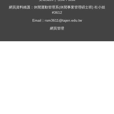
網頁資料維護：休閒運動管理系(休閒事業管理碩士班) 杜小姐
#3612
Email：rsm3611@tajen.edu.tw
網頁管理