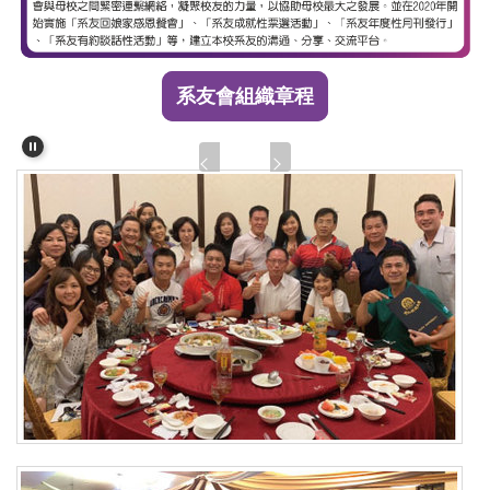
系友會組織章程