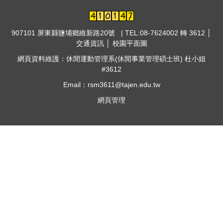
907101 屏東縣鹽埔鄉維新路20號 | TEL:08-7624002 轉 3612 │
交通資訊
│
校園平面圖
網頁資料維護：休閒運動管理系(休閒事業管理碩士班) 杜小姐
#3612
Email：rsm3611@tajen.edu.tw
網頁管理